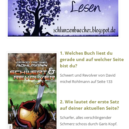
1. Welches Buch liest du
gerade und auf welcher Seite
bist du?
Schwert und Revolver von David
michel Rohlmann auf Seite 133
2. Wie lautet der erste Satz
auf deiner aktuellen Seite?
Scharfer, alles verschlingender
Schmerz schoss durch Garis Kopf.