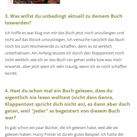
3. Was willst du unbedingt aktuell zu deinem Buch
loswerden?
Ich hoffe es war klug von mir das Buch jetzt noch anzufangen und
nicht auf das Ebook umzusteigen. Ich versuche natürlich das Buch
noch bis zum Wochenende zu schaffen, denn es ist wirklich
unterhaltsam. Am Anfang wusste ich durch den Klappentext noch
nicht wirklich, wie ich an das Buch ran gehen sollte bzw was mich
erwartet, aber jetzt wäre ich sehr traurig, wenn ich es nicht schaffen
würde.
4. Hast du schon mal ein Buch gelesen, dass du
eigentlich nie lesen wolltest (nicht dein Genre,
Klappentext spricht dich nicht an), es dann aber doch
getan, weil "jeder" so begeistert von diesem Buch
war?
Es gab schon ein paar Bücher, die ich gelesen habe, weil alle sie
gelesen haben. Harry Potter ist da ein gutes Beispiel. Ich hatte die