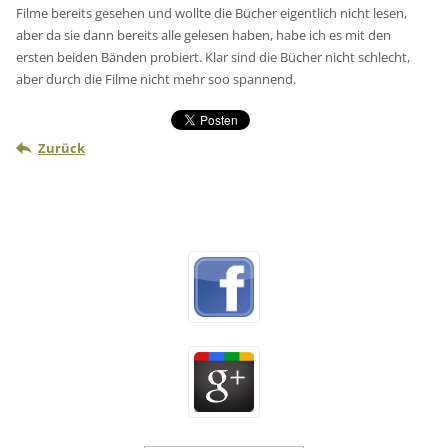
Filme bereits gesehen und wollte die Bücher eigentlich nicht lesen,
aber da sie dann bereits alle gelesen haben, habe ich es mit den
ersten beiden Bänden probiert. Klar sind die Bücher nicht schlecht,
aber durch die Filme nicht mehr soo spannend.
Zurück