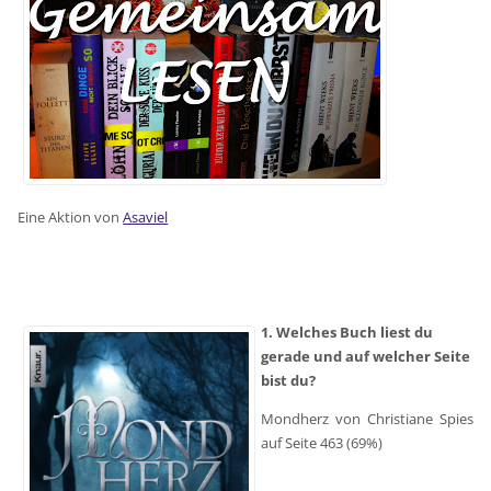
Eine Aktion von
Asaviel
1. Welches Buch liest du
gerade und auf welcher Seite
bist du?
Mondherz von Christiane Spies
auf Seite 463 (69%)