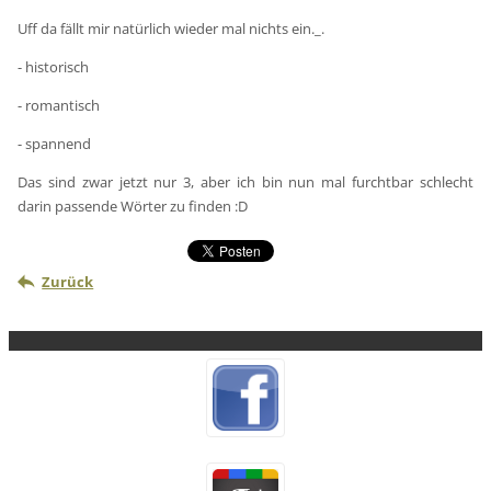
Uff da fällt mir natürlich wieder mal nichts ein._.
- historisch
- romantisch
- spannend
Das sind zwar jetzt nur 3, aber ich bin nun mal furchtbar schlecht
darin passende Wörter zu finden :D
Zurück